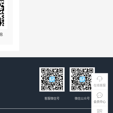
息
在线客服
客服微信号
微信公众号
会员中心