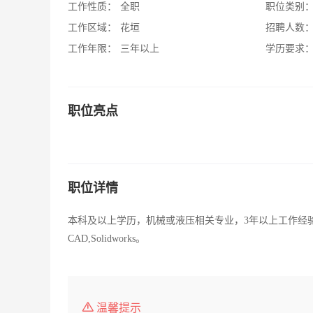
工作性质：
全职
职位类别
工作区域：
花垣
招聘人数
工作年限：
三年以上
学历要求
职位亮点
职位详情
本科及以上学历，机械或液压相关专业，3年以上工作经
CAD,Solidworks。
温馨提示