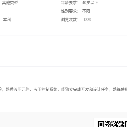
：
其他类型
年龄要求：
40岁以下
：
性别要求：
不限
：
本科
浏览次数：
1339
验，熟悉液压元件、液压控制系统，能独立完成开发和设计任务，熟练使