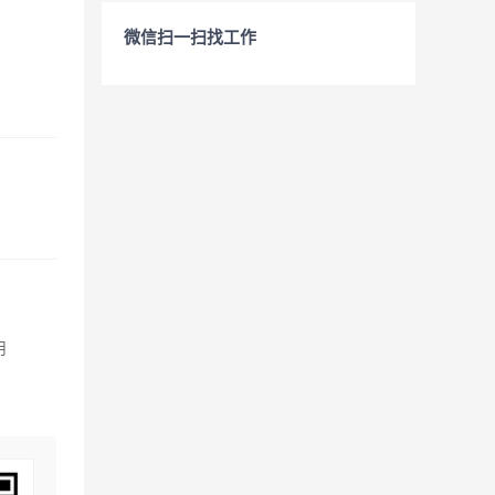
微信扫一扫找工作
用