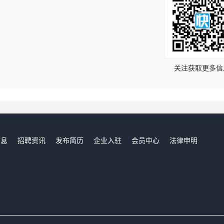
！
关注获取更多信
信息
招聘资讯
发布简历
企业入驻
会员中心
法律申明
们