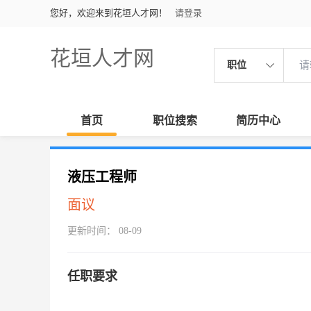
您好，欢迎来到花垣人才网！
请登录
花垣人才网
职位
首页
职位搜索
简历中心
液压工程师
面议
更新时间： 08-09
任职要求