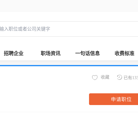
招聘企业
职场资讯
一句话信息
收费标准
收藏
已有13
申请职位