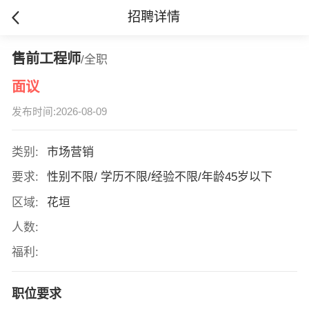
招聘详情
售前工程师
/全职
面议
发布时间:2026-08-09
类别:
市场营销
要求:
性别不限/ 学历不限/经验不限/年龄45岁以下
区域:
花垣
人数:
福利:
职位要求