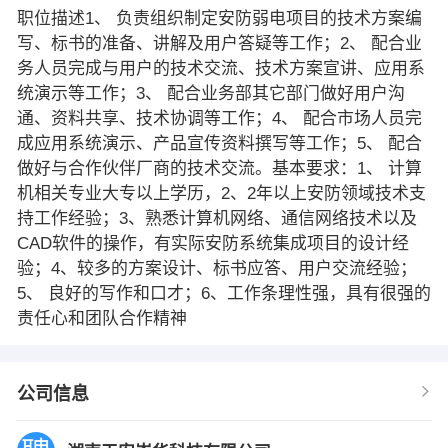
职位描述1、 负责组织制定安防弱电项目的技术方案编
写、标书的准备、讲解及用户答疑等工作；2、 配合业
务人员完成与用户的技术交流、技术方案宣讲、应用系
统演示等工作；3、 配合业务部其它部门做好用户沟
通、资料共享、技术协调等工作；4、 配合市场人员完
成应用系统演示、产品宣传资料撰写等工作；5、 配合
做好与合作伙伴厂商的技术交流。基本要求：1、 计算
机相关专业大专以上学历，2、2年以上安防领域技术支
持工作经验；3、熟悉计算机网络、通信网络技术以及
CAD软件的操作，有实际安防系统集成项目的设计经
验；4、较多的方案设计、标书应答、用户交流经验；
5、 良好的写作和口才；6、工作条理性强，具有很强的
责任心和团队合作精神
公司信息