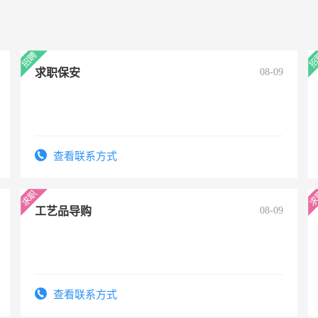
求职保安
08-09
查看联系方式
工艺品导购
08-09
查看联系方式