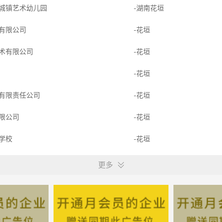
城镇艺术幼儿园
-湖南花垣
有限公司
-花垣
术有限公司
-花垣
贸
-花垣
有限责任公司
-花垣
限公司
-花垣
海学校
-花垣
科技有限公司
-花垣
更多
限公司
-花垣
科技有限公司
-花垣