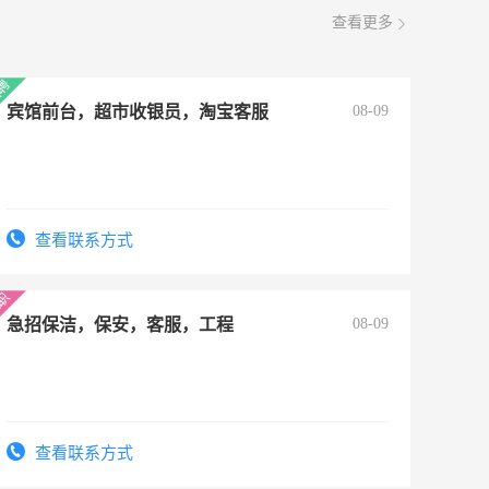
查看更多
宾馆前台，超市收银员，淘宝客服
08-09
查看联系方式
急招保洁，保安，客服，工程
08-09
查看联系方式