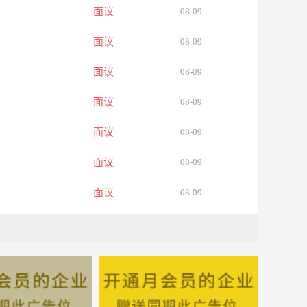
面议
08-09
面议
08-09
面议
08-09
面议
08-09
面议
08-09
面议
08-09
面议
08-09
面议
08-09
面议
08-09
面议
08-09