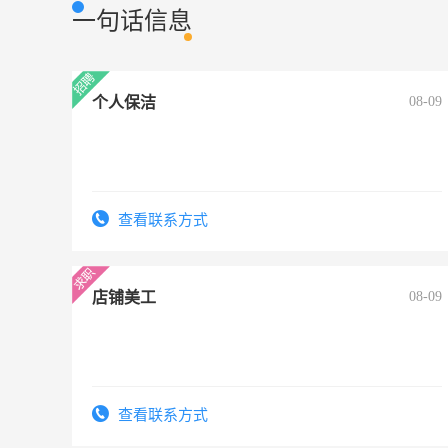
一句话信息
个人保洁
08-09
查看联系方式
店铺美工
08-09
查看联系方式