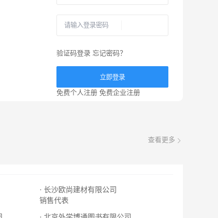
验证码登录
忘记密码？
立即登录
免费个人注册
免费企业注册
查看更多
· 长沙欧尚建材有限公司
销售代表
园
· 北京外学博通图书有限公司